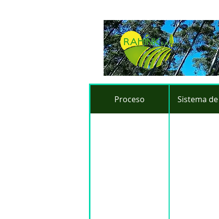
Proceso
Sistema de