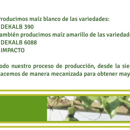
roducimos maíz blanco de las variedades:
- DEKALB 390
ambién producimos maíz amarillo de las variedad
- DEKALB 6088
- IMPACTO
odo nuestro proceso de producción, desde la si
acemos de manera mecanizada para obtener mayo