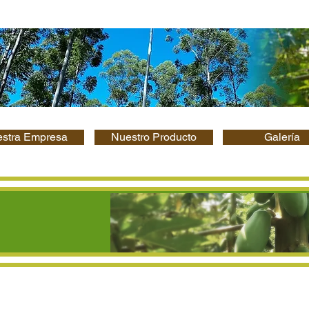
stra Empresa
Nuestro Producto
Galería